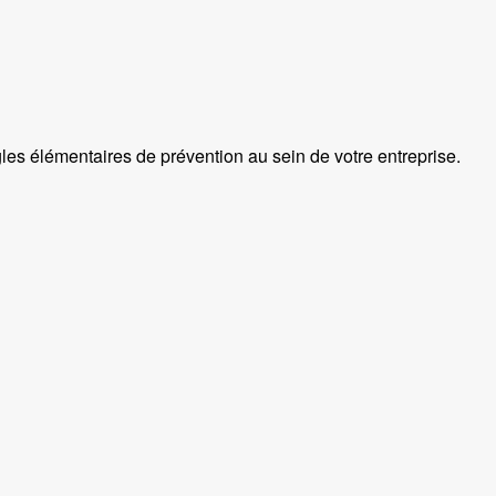
ègles élémentaires de prévention au sein de votre entreprise.