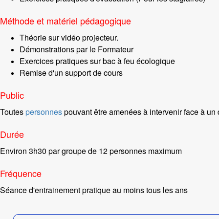
Méthode et matériel pédagogique
Théorie sur vidéo projecteur.
Démonstrations par le Formateur
Exercices pratiques sur bac à feu écologique
Remise d'un support de cours
Public
Toutes
personnes
pouvant être amenées à intervenir face à un 
Durée
Environ 3h30 par groupe de 12 personnes maximum
Fréquence
Séance d'entrainement pratique au moins tous les ans