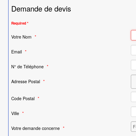
Demande de devis
Required *
Votre Nom
Email
N° de Téléphone
Adresse Postal
Code Postal
Ville
Votre demande concerne