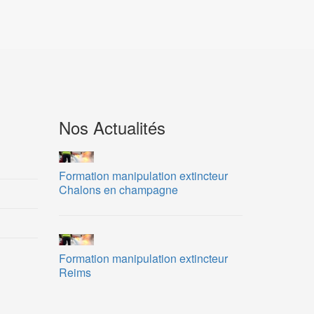
Nos Actualités
Formation manipulation extincteur
Chalons en champagne
Formation manipulation extincteur
Reims