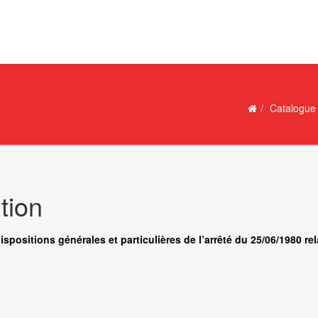
Catalogue
tion
dispositions générales et particulières de l’arrêté du 25/06/1980 r