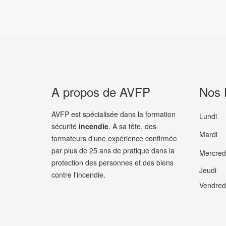
A propos de AVFP
Nos 
AVFP est spécialisée dans la formation
Lundi
sécurité
incendie
. A sa tête, des
Mardi
formateurs d’une expérience confirmée
par plus de 25 ans de pratique dans la
Mercred
protection des personnes et des biens
Jeudi
contre l'incendie.
Vendred