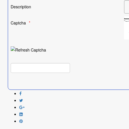
Description
Captcha