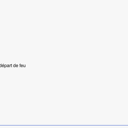
départ de feu