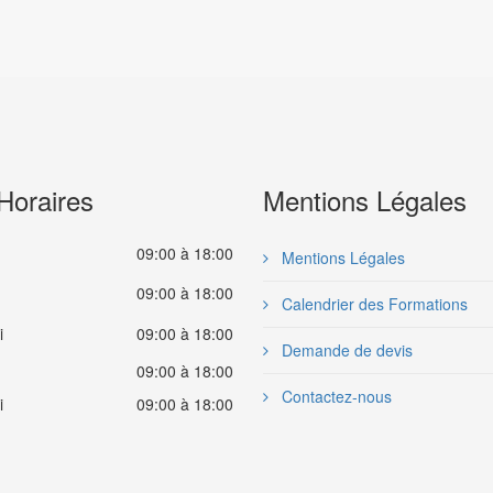
Horaires
Mentions Légales
09:00 à 18:00
Mentions Légales
09:00 à 18:00
Calendrier des Formations
i
09:00 à 18:00
Demande de devis
09:00 à 18:00
Contactez-nous
i
09:00 à 18:00